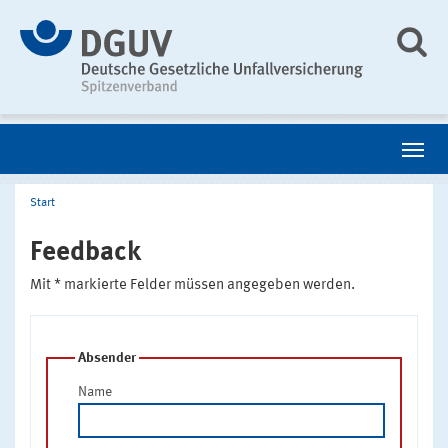
Start
Feedback
Mit * markierte Felder müssen angegeben werden.
Absender
Name