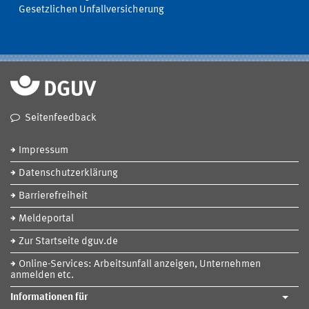
Gesetzlichen Unfallversicherung
Seitenfeedback
Impressum
Datenschutzerklärung
Barrierefreiheit
Meldeportal
Zur Startseite dguv.de
Online-Services: Arbeitsunfall anzeigen, Unternehmen
anmelden etc.
Informationen für