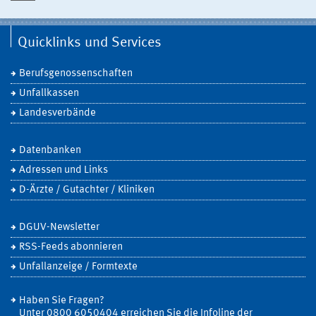
Quicklinks und Services
Berufsgenossenschaften
Unfallkassen
Landesverbände
Datenbanken
Adressen und Links
D-Ärzte / Gutachter / Kliniken
DGUV-Newsletter
RSS-Feeds abonnieren
Unfallanzeige / Formtexte
Haben Sie Fragen?
Unter 0800 6050404 erreichen Sie die Infoline der