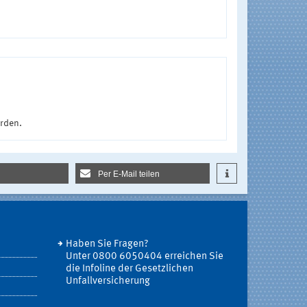
urden.
Per E-Mail teilen
Haben Sie Fragen?
Unter 0800 6050404 erreichen Sie
die Infoline der Gesetzlichen
Unfallversicherung