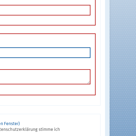
n Fenster)
tenschutzerklärung stimme ich