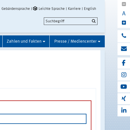
Gebärdensprache
Leichte Sprache
Karriere
English
A
Zahlen und Fakten
Presse / Mediencenter