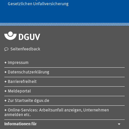
Gesetzlichen Unfallversicherung
Seitenfeedback
Impressum
Datenschutzerklärung
Barrierefreiheit
Meldeportal
Zur Startseite dguv.de
Online-Services: Arbeitsunfall anzeigen, Unternehmen
anmelden etc.
Informationen für