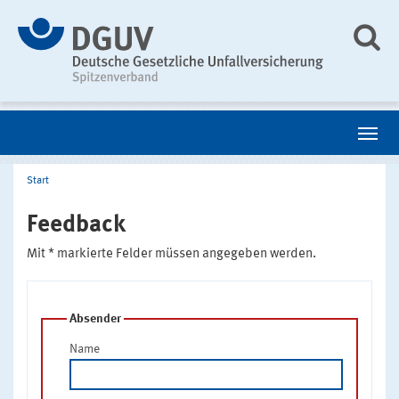
Start
Feedback
Mit * markierte Felder müssen angegeben werden.
Absender
Name