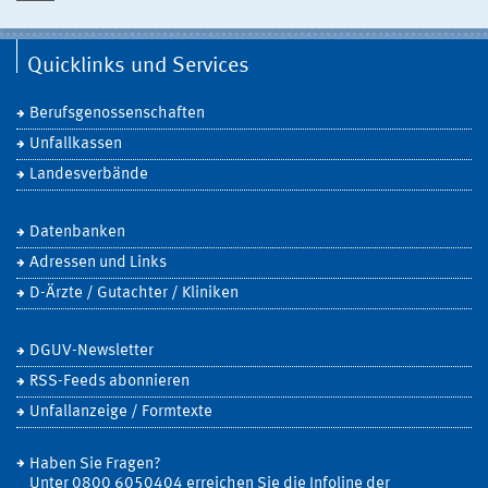
Quicklinks und Services
Berufsgenossenschaften
Unfallkassen
Landesverbände
Datenbanken
Adressen und Links
D-Ärzte / Gutachter / Kliniken
DGUV-Newsletter
RSS-Feeds abonnieren
Unfallanzeige / Formtexte
Haben Sie Fragen?
Unter 0800 6050404 erreichen Sie die Infoline der