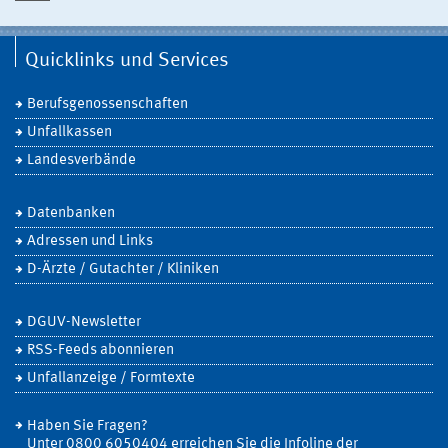
Quicklinks und Services
Berufsgenossenschaften
Unfallkassen
Landesverbände
Datenbanken
Adressen und Links
D-Ärzte / Gutachter / Kliniken
DGUV-Newsletter
RSS-Feeds abonnieren
Unfallanzeige / Formtexte
Haben Sie Fragen?
Unter 0800 6050404 erreichen Sie die Infoline der