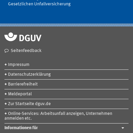
Gesetzlichen Unfallversicherung
Seitenfeedback
Impressum
Datenschutzerklärung
Barrierefreiheit
Meldeportal
Zur Startseite dguv.de
Online-Services: Arbeitsunfall anzeigen, Unternehmen
anmelden etc.
Informationen für