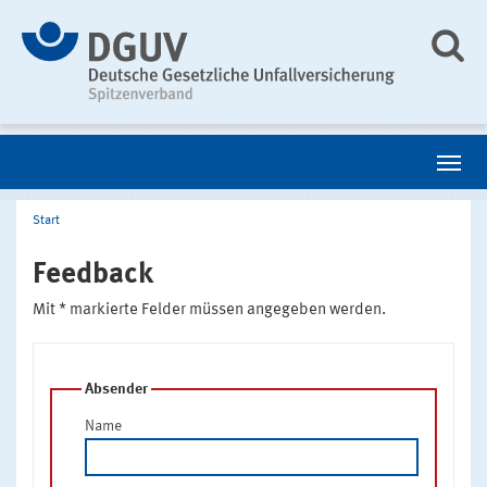
Start
Feedback
Mit * markierte Felder müssen angegeben werden.
Absender
Name