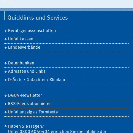
Quicklinks und Services
Berufsgenossenschaften
Unfallkassen
Landesverbände
Datenbanken
Adressen und Links
D-Ärzte / Gutachter / Kliniken
DGUV-Newsletter
RSS-Feeds abonnieren
Unfallanzeige / Formtexte
Haben Sie Fragen?
Unter 0800 6050404 erreichen Sie die Infoline der