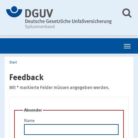
Start
Feedback
Mit * markierte Felder müssen angegeben werden.
Absender
Name