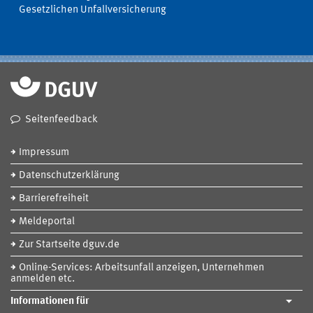
Gesetzlichen Unfallversicherung
Seitenfeedback
Impressum
Datenschutzerklärung
Barrierefreiheit
Meldeportal
Zur Startseite dguv.de
Online-Services: Arbeitsunfall anzeigen, Unternehmen
anmelden etc.
Informationen für