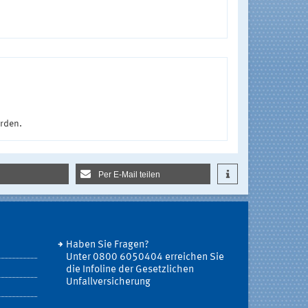
urden.
Per E-Mail teilen
Haben Sie Fragen?
Unter 0800 6050404 erreichen Sie
die Infoline der Gesetzlichen
Unfallversicherung