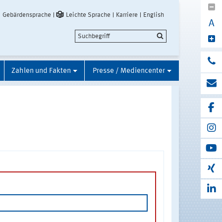
Gebärdensprache
Leichte Sprache
Karriere
English
A
Zahlen und Fakten
Presse / Mediencenter