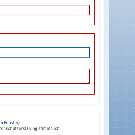
n Fenster)
tenschutzerklärung stimme ich