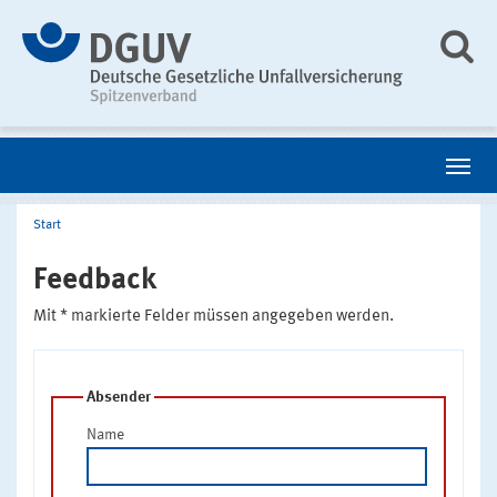
Start
Feedback
Mit * markierte Felder müssen angegeben werden.
Absender
Name