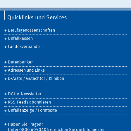
Quicklinks und Services
Berufsgenossenschaften
Unfallkassen
Landesverbände
Datenbanken
Adressen und Links
D-Ärzte / Gutachter / Kliniken
DGUV-Newsletter
RSS-Feeds abonnieren
Unfallanzeige / Formtexte
Haben Sie Fragen?
Unter 0800 6050404 erreichen Sie die Infoline der