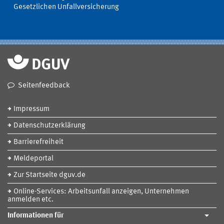
Gesetzlichen Unfallversicherung
Seitenfeedback
Impressum
Datenschutzerklärung
Barrierefreiheit
Meldeportal
Zur Startseite dguv.de
Online-Services: Arbeitsunfall anzeigen, Unternehmen
anmelden etc.
Informationen für