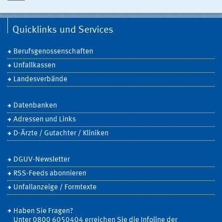
Quicklinks und Services
Berufsgenossenschaften
Unfallkassen
Landesverbände
Datenbanken
Adressen und Links
D-Ärzte / Gutachter / Kliniken
DGUV-Newsletter
RSS-Feeds abonnieren
Unfallanzeige / Formtexte
Haben Sie Fragen?
Unter 0800 6050404 erreichen Sie die Infoline der