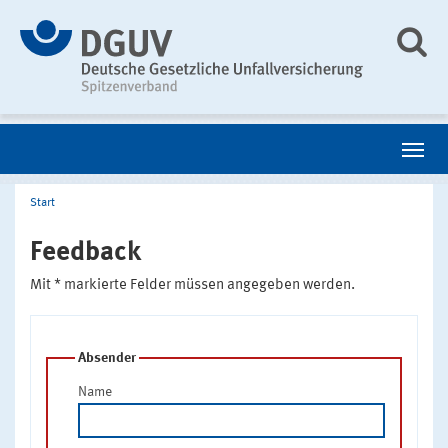
Start
Feedback
Mit * markierte Felder müssen angegeben werden.
Absender
Name