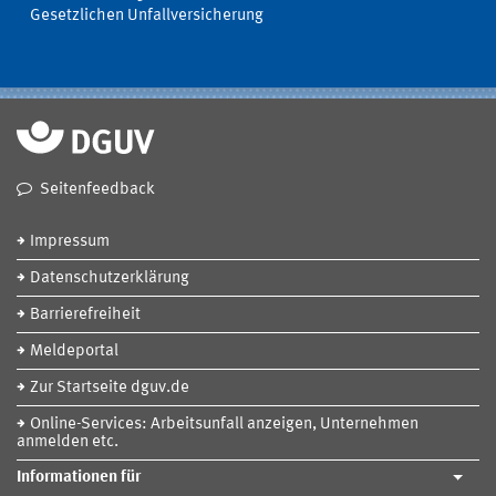
Gesetzlichen Unfallversicherung
Seitenfeedback
Impressum
Datenschutzerklärung
Barrierefreiheit
Meldeportal
Zur Startseite dguv.de
Online-Services: Arbeitsunfall anzeigen, Unternehmen
anmelden etc.
Informationen für