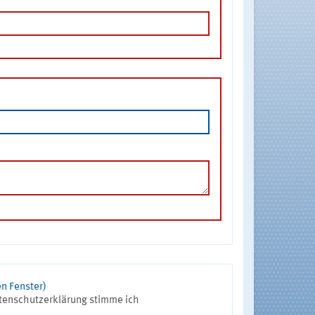
n Fenster)
tenschutzerklärung stimme ich