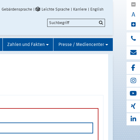
Gebärdensprache
Leichte Sprache
Karriere
English
A
Zahlen und Fakten
Presse / Mediencenter