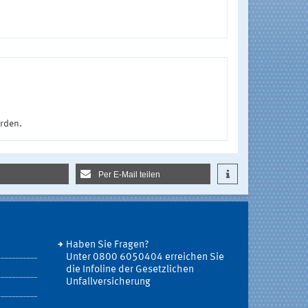
urden.
Per E-Mail teilen
Haben Sie Fragen?
Unter 0800 6050404 erreichen Sie
die Infoline der Gesetzlichen
Unfallversicherung