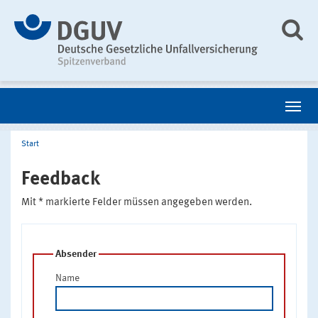
Start
Feedback
Mit * markierte Felder müssen angegeben werden.
Absender
Name