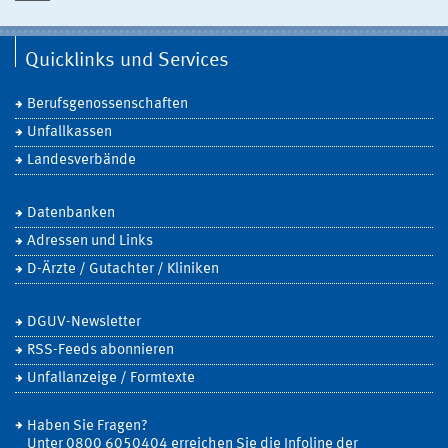
Quicklinks und Services
Berufsgenossenschaften
Unfallkassen
Landesverbände
Datenbanken
Adressen und Links
D-Ärzte / Gutachter / Kliniken
DGUV-Newsletter
RSS-Feeds abonnieren
Unfallanzeige / Formtexte
Haben Sie Fragen?
Unter 0800 6050404 erreichen Sie die Infoline der