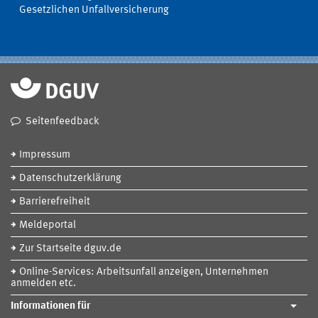
Gesetzlichen Unfallversicherung
Seitenfeedback
Impressum
Datenschutzerklärung
Barrierefreiheit
Meldeportal
Zur Startseite dguv.de
Online-Services: Arbeitsunfall anzeigen, Unternehmen
anmelden etc.
Informationen für