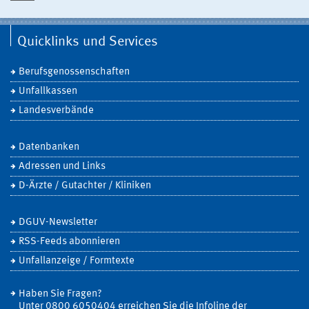
Quicklinks und Services
Berufsgenossenschaften
Unfallkassen
Landesverbände
Datenbanken
Adressen und Links
D-Ärzte / Gutachter / Kliniken
DGUV-Newsletter
RSS-Feeds abonnieren
Unfallanzeige / Formtexte
Haben Sie Fragen?
Unter 0800 6050404 erreichen Sie die Infoline der