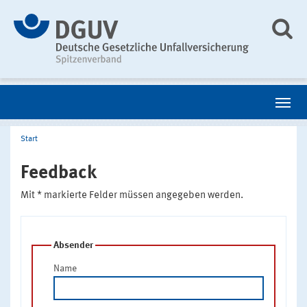
Start
Feedback
Mit * markierte Felder müssen angegeben werden.
Absender
Name