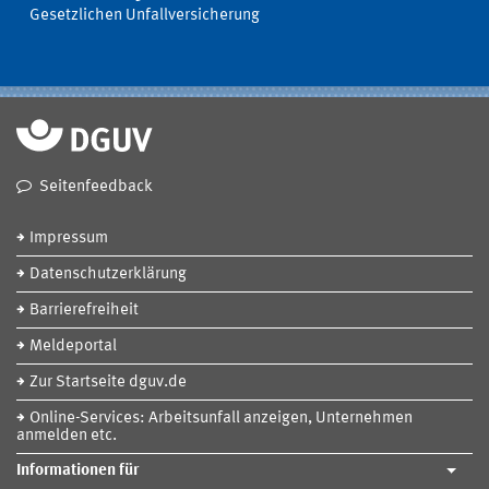
Gesetzlichen Unfallversicherung
Seitenfeedback
Impressum
Datenschutzerklärung
Barrierefreiheit
Meldeportal
Zur Startseite dguv.de
Online-Services: Arbeitsunfall anzeigen, Unternehmen
anmelden etc.
Informationen für